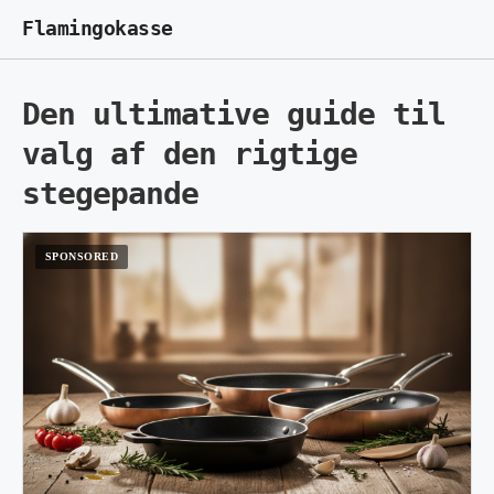
Flamingokasse
Den ultimative guide til
valg af den rigtige
stegepande