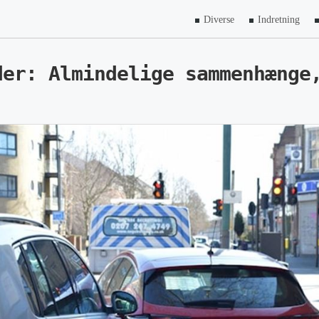
Diverse
Indretning
der: Almindelige sammenhænge