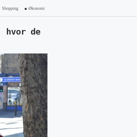
Shopping
Økonomi
, hvor de